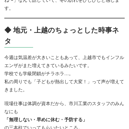
す。
◆ 地元・上越のちょっとした時事ネ
タ
今週は気温差が大きいこともあって、上越市でもインフル
エンザがまた増えてきているみたいです。
学校でも学級閉鎖がチラホラ…。
私の周りでも「子どもが熱出して大変！」って声が増えて
きました。
現場仕事は体調が資本だから、市川工業のスタッフのみん
なにも
「無理しない・早めに休む・予防する」
の三本柱でいってもらいたいところ。