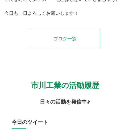
今日も一日よろしくお願いします！
ブログ一覧
市川工業の活動履歴
日々の活動を発信中♪
今日のツイート