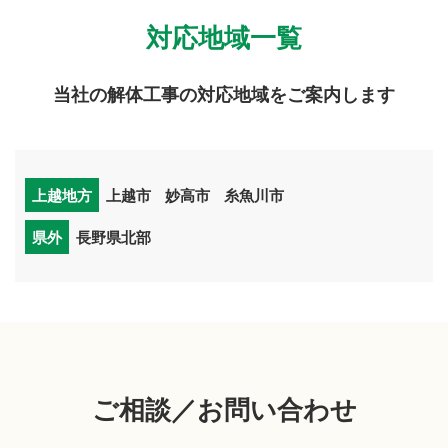
対応地域一覧
当社の解体工事の対応地域をご案内します
上越地方
上越市
妙高市
糸魚川市
県外
長野県北部
ご相談／お問い合わせ