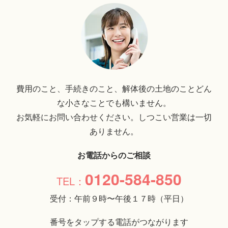
費用のこと、手続きのこと、解体後の土地のことどん
な小さなことでも構いません。
お気軽にお問い合わせください。しつこい営業は一切
ありません。
お電話からのご相談
0120-584-850
受付：午前９時〜午後１７時（平日）
番号をタップする電話がつながります