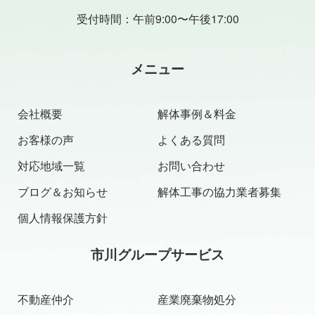
受付時間：午前9:00〜午後17:00
メニュー
会社概要
解体事例＆料金
お客様の声
よくある質問
対応地域一覧
お問い合わせ
ブログ＆お知らせ
解体工事の協力業者募集
個人情報保護方針
市川グループサービス
不動産仲介
産業廃棄物処分