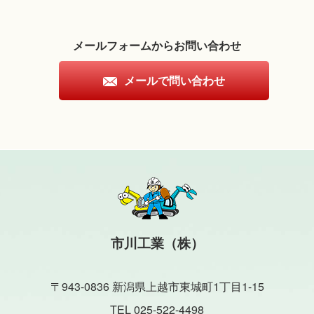
メールフォームからお問い合わせ
メールで問い合わせ
市川工業（株）
〒943-0836 新潟県上越市東城町1丁目1-15
TEL 025-522-4498