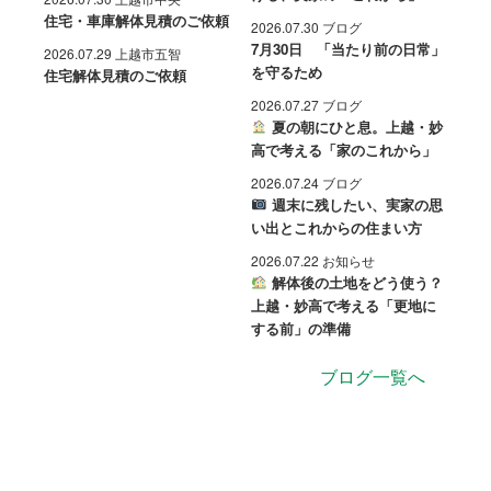
住宅・車庫解体見積のご依頼
2026.07.30 ブログ
7月30日 「当たり前の日常」
2026.07.29 上越市五智
を守るため
住宅解体見積のご依頼
2026.07.27 ブログ
夏の朝にひと息。上越・妙
高で考える「家のこれから」
2026.07.24 ブログ
週末に残したい、実家の思
い出とこれからの住まい方
2026.07.22 お知らせ
解体後の土地をどう使う？
上越・妙高で考える「更地に
する前」の準備
ブログ一覧へ