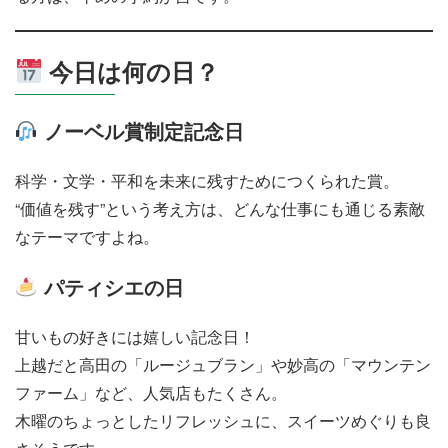
今日は何の日？
ノーベル賞制定記念日
科学・文学・平和を未来に残すためにつくられた賞。
“価値を残す”という考え方は、どんな仕事にも通じる素敵
なテーマですよね。
パティシエの日
甘いもの好きには嬉しい記念日！
上越だと高田の「ルージュブラン」や妙高の「マウンテン
ファーム」など、人気店もたくさん。
木曜のちょっとしたリフレッシュに、スイーツめぐりも良