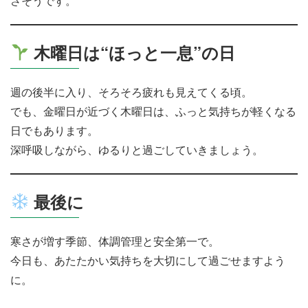
さそうです。
木曜日は“ほっと一息”の日
週の後半に入り、そろそろ疲れも見えてくる頃。
でも、金曜日が近づく木曜日は、ふっと気持ちが軽くなる
日でもあります。
深呼吸しながら、ゆるりと過ごしていきましょう。
最後に
寒さが増す季節、体調管理と安全第一で。
今日も、あたたかい気持ちを大切にして過ごせますよう
に。