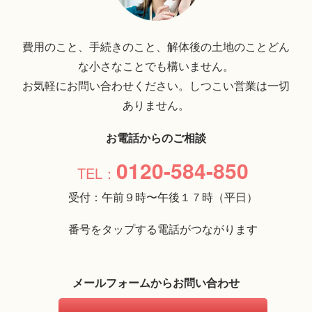
費用のこと、手続きのこと、解体後の土地のことどん
な小さなことでも構いません。
お気軽にお問い合わせください。しつこい営業は一切
ありません。
お電話からのご相談
0120-584-850
受付：午前９時〜午後１７時（平日）
番号をタップする電話がつながります
メールフォームからお問い合わせ