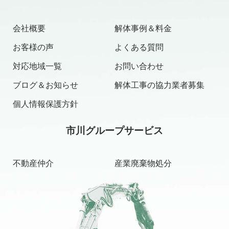
会社概要
解体事例＆料金
お客様の声
よくある質問
対応地域一覧
お問い合わせ
ブログ＆お知らせ
解体工事の協力業者募集
個人情報保護方針
市川グループサービス
不動産仲介
産業廃棄物処分