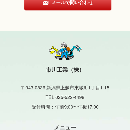
メールで問い合わせ
市川工業（株）
〒943-0836 新潟県上越市東城町1丁目1-15
TEL 025-522-4498
受付時間：午前9:00〜午後17:00
メニュー