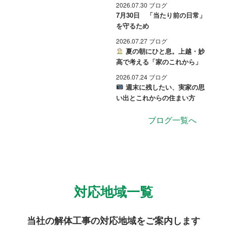
2026.07.30 ブログ
7月30日 「当たり前の日常」
を守るため
2026.07.27 ブログ
夏の朝にひと息。上越・妙
高で考える「家のこれから」
2026.07.24 ブログ
週末に残したい、実家の思
い出とこれからの住まい方
ブログ一覧へ
対応地域一覧
当社の解体工事の対応地域をご案内します