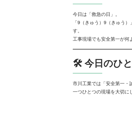
今日は「救急の日」。
「9（きゅう）9（きゅう
す。
工事現場でも安全第一が何
🛠 今日のひ
市川工業では「安全第一・
一つひとつの現場を大切に