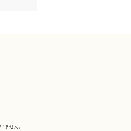
いません。