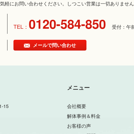
気軽にお問い合わせください。しつこい営業は一切ありません
0120-584-850
受付：午
メールで問い合わせ
メニュー
-15
会社概要
解体事例＆料金
お客様の声