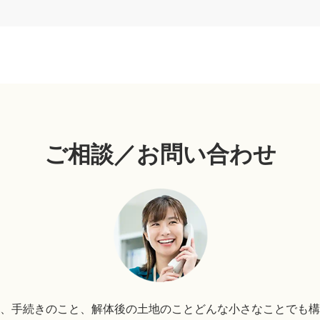
ご相談／お問い合わせ
、手続きのこと、解体後の土地のことどんな小さなことでも構