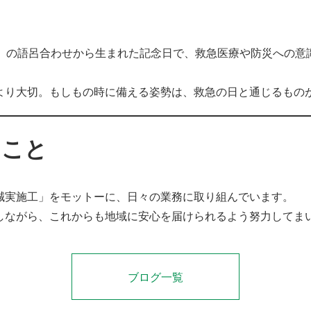
）」の語呂合わせから生まれた記念日で、救急医療や防災への意
より大切。もしもの時に備える姿勢は、救急の日と通じるもの
とこと
誠実施工」をモットーに、日々の業務に取り組んでいます。
しながら、これからも地域に安心を届けられるよう努力してま
ブログ一覧