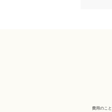
費用のこと