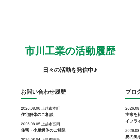
市川工業の活動履歴
日々の活動を発信中♪
お問い合わせ履歴
ブロ
2026.08.06 上越市本町
2026.0
住宅解体のご相談
実家を
イフラ
2026.08.05 上越市富岡
住宅・小屋解体のご相談
2026.0
夏の風
2026.08.04 上越市鴨島