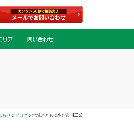
知らせ＆ブログ
>
地域とともに歩む市川工業