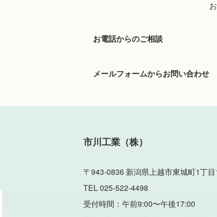
お
お電話からのご相談
メールフォームからお問い合わせ
市川工業（株）
〒943-0836 新潟県上越市東城町1丁目1
TEL 025-522-4498
受付時間：午前9:00〜午後17:00