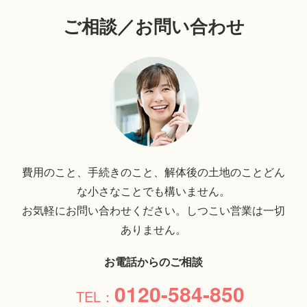
ご相談／お問い合わせ
費用のこと、手続きのこと、解体後の土地のことどん
な小さなことでも構いません。
お気軽にお問い合わせください。しつこい営業は一切
ありません。
お電話からのご相談
0120-584-850