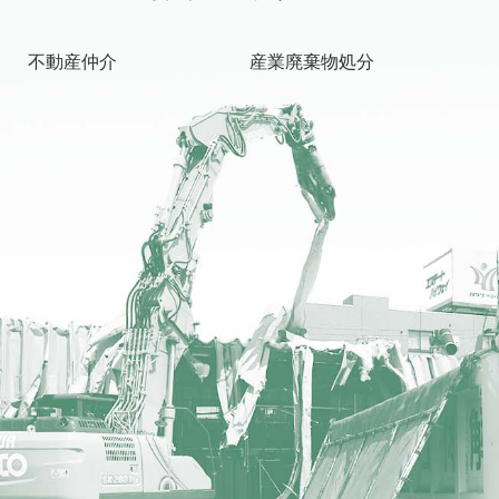
不動産仲介
産業廃棄物処分