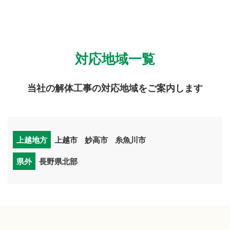
対応地域一覧
当社の解体工事の対応地域をご案内します
上越地方
上越市
妙高市
糸魚川市
県外
長野県北部