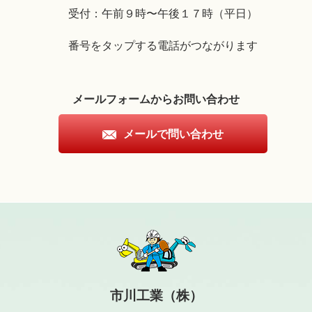
受付：午前９時〜午後１７時（平日）
番号をタップする電話がつながります
メールフォームからお問い合わせ
メールで問い合わせ
市川工業（株）