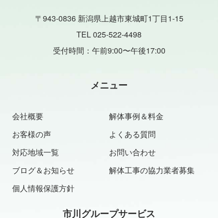
〒943-0836 新潟県上越市東城町1丁目1-15
TEL 025-522-4498
受付時間：午前9:00〜午後17:00
メニュー
会社概要
解体事例＆料金
お客様の声
よくある質問
対応地域一覧
お問い合わせ
ブログ＆お知らせ
解体工事の協力業者募集
個人情報保護方針
市川グループサービス