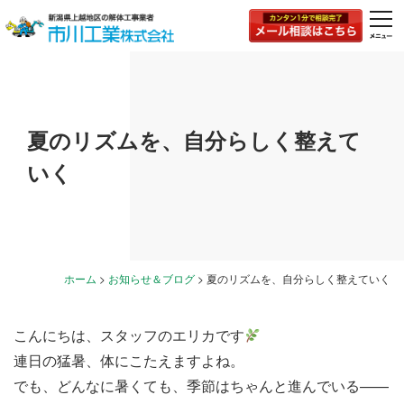
togg
navi
夏のリズムを、自分らしく整えて
いく
ホーム
>
お知らせ＆ブログ
>
夏のリズムを、自分らしく整えていく
こんにちは、スタッフのエリカです
連日の猛暑、体にこたえますよね。
でも、どんなに暑くても、季節はちゃんと進んでいる——