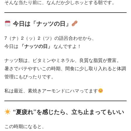
そんな当たり前に、なんだか少しホッとする朝です。
今日は「ナッツの日」
7（ナ）2（ッ）2（ツ）の語呂合わせから、
今日は
「ナッツの日」
なんですよ！
ナッツ類は、ビタミンやミネラル、良質な脂質が豊富。
暑さでバテやすいこの時期、間食に少し取り入れると体調
管理にもぴったりです。
私は最近、素焼きアーモンドにハマってます
“夏疲れ”を感じたら、立ち止まってもいい
この時期になると、