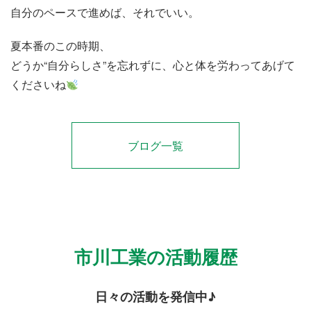
自分のペースで進めば、それでいい。
夏本番のこの時期、
どうか“自分らしさ”を忘れずに、心と体を労わってあげて
くださいね
ブログ一覧
市川工業の活動履歴
日々の活動を発信中♪