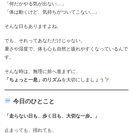
「何だかやる気が出ない…」
「体は動くけど、気持ちがついてこない…」
そんな日もありますよね。
でも、それってあなただけじゃない。
暑さや湿度で、体も心も自然と疲れやすくなっているんで
す。
そんな時は、無理に前へ進まずに、
「ちょっと一息」のリズム
を大切にしましょう
今日のひとこと
「走らない日も、歩く日も、大切な一歩。」
止まっても、揺れても、