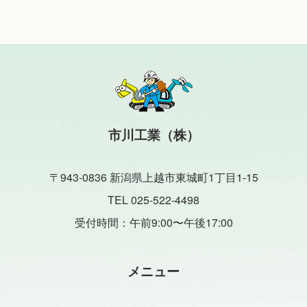
市川工業（株）
〒943-0836 新潟県上越市東城町1丁目1-15
TEL 025-522-4498
受付時間：午前9:00〜午後17:00
メニュー