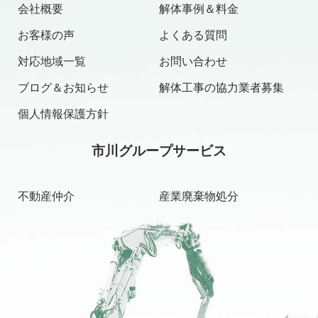
会社概要
解体事例＆料金
お客様の声
よくある質問
対応地域一覧
お問い合わせ
ブログ＆お知らせ
解体工事の協力業者募集
個人情報保護方針
市川グループサービス
不動産仲介
産業廃棄物処分