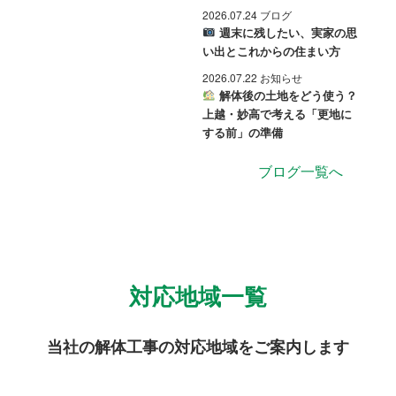
2026.07.24 ブログ
週末に残したい、実家の思
い出とこれからの住まい方
2026.07.22 お知らせ
解体後の土地をどう使う？
上越・妙高で考える「更地に
する前」の準備
ブログ一覧へ
対応地域一覧
当社の解体工事の対応地域をご案内します