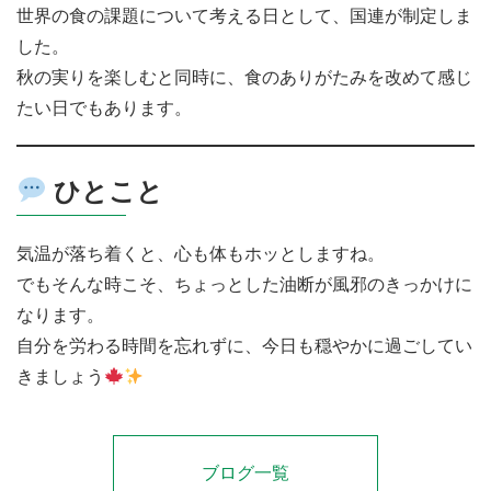
世界の食の課題について考える日として、国連が制定しま
した。
秋の実りを楽しむと同時に、食のありがたみを改めて感じ
たい日でもあります。
ひとこと
気温が落ち着くと、心も体もホッとしますね。
でもそんな時こそ、ちょっとした油断が風邪のきっかけに
なります。
自分を労わる時間を忘れずに、今日も穏やかに過ごしてい
きましょう
ブログ一覧