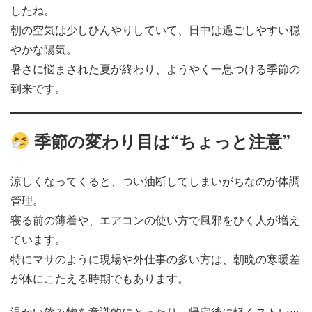
したね。
朝の空気は少しひんやりしていて、日中は過ごしやすい穏
やかな陽気。
暑さに悩まされた夏が終わり、ようやく一息つける季節の
到来です。
季節の変わり目は“ちょっと注意”
涼しくなってくると、つい油断してしまいがちなのが体調
管理。
寝る前の薄着や、エアコンの使い方で風邪をひく人が増え
ています。
特にマサのように現場や外仕事の多い方は、朝晩の寒暖差
が体にこたえる時期でもあります。
温かい飲み物を意識的にとったり、帰宅後に軽くストレッ