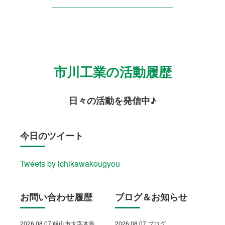
市川工業の活動履歴
日々の活動を発信中♪
今日のツイート
Tweets by ichikawakougyou
お問い合わせ履歴
ブログ＆お知らせ
2026.08.07 飯山市大字木島
2026.08.07 ブログ