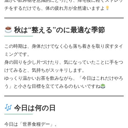
チをするだけでも、体の疲れ方が全然違いますよ
秋は“整える”のに最適な季節
この時期は、身体だけでなく心も落ち着きを取り戻すタイ
ミングです。
身の回りを少し片づけたり、気になっていたことに手をつ
けてみると、気持ちがスッキリします。
ゆっくり温かいお茶を飲みながら、「今日はこれだけやろ
う」と小さな目標を立ててみるのもいいですね
今日は何の日
今日は「世界食糧デー」。