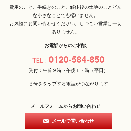
費用のこと、手続きのこと、解体後の土地のことどん
な小さなことでも構いません。
お気軽にお問い合わせください。しつこい営業は一切
ありません。
お電話からのご相談
0120-584-850
受付：午前９時〜午後１７時（平日）
番号をタップする電話がつながります
メールフォームからお問い合わせ
メールで問い合わせ