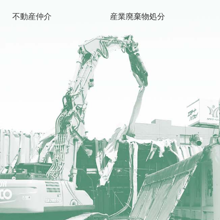
不動産仲介
産業廃棄物処分