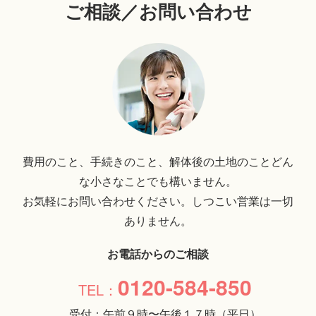
ご相談／お問い合わせ
費用のこと、手続きのこと、解体後の土地のことどん
な小さなことでも構いません。
お気軽にお問い合わせください。しつこい営業は一切
ありません。
お電話からのご相談
0120-584-850
受付：午前９時〜午後１７時（平日）