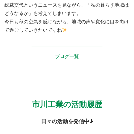
総裁交代というニュースを見ながら、「私の暮らす地域は
どうなるか」も考えてしまいます。
今日も秋の空気を感じながら、地域の声や変化に目を向け
て過ごしていきたいですね
ブログ一覧
市川工業の活動履歴
日々の活動を発信中♪