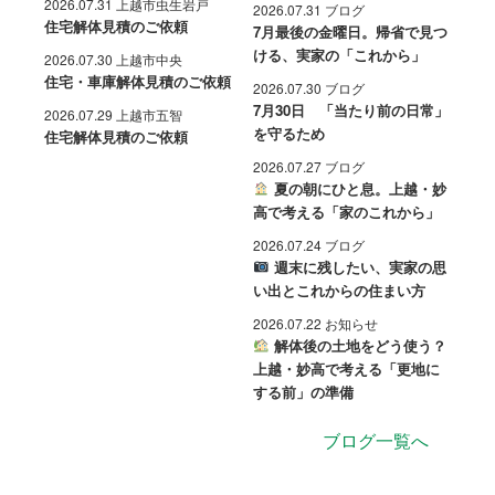
2026.07.31 上越市虫生岩戸
2026.07.31 ブログ
住宅解体見積のご依頼
7月最後の金曜日。帰省で見つ
ける、実家の「これから」
2026.07.30 上越市中央
住宅・車庫解体見積のご依頼
2026.07.30 ブログ
7月30日 「当たり前の日常」
2026.07.29 上越市五智
を守るため
住宅解体見積のご依頼
2026.07.27 ブログ
夏の朝にひと息。上越・妙
高で考える「家のこれから」
2026.07.24 ブログ
週末に残したい、実家の思
い出とこれからの住まい方
2026.07.22 お知らせ
解体後の土地をどう使う？
上越・妙高で考える「更地に
する前」の準備
ブログ一覧へ