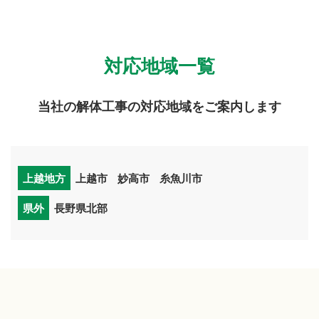
対応地域一覧
当社の解体工事の対応地域をご案内します
上越地方
上越市
妙高市
糸魚川市
県外
長野県北部