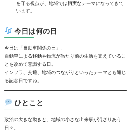
を守る視点が、地域では切実なテーマになってきて
います。
今日は何の日
今日は「自動車関係の日」。
自動車による移動や物流が当たり前の生活を支えているこ
とを改めて意識する日。
インフラ、交通、地域のつながりといったテーマとも通じ
る記念日ですね。
ひとこと
政治の大きな動きと、地域の小さな出来事が混ざりあう
日々。