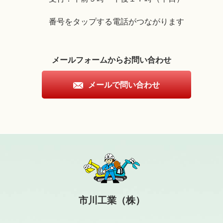
番号をタップする電話がつながります
メールフォームからお問い合わせ
メールで問い合わせ
市川工業（株）