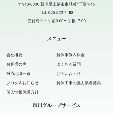
〒943-0836 新潟県上越市東城町1丁目1-15
TEL 025-522-4498
受付時間：午前9:00〜午後17:00
メニュー
会社概要
解体事例＆料金
お客様の声
よくある質問
対応地域一覧
お問い合わせ
ブログ＆お知らせ
解体工事の協力業者募集
個人情報保護方針
市川グループサービス