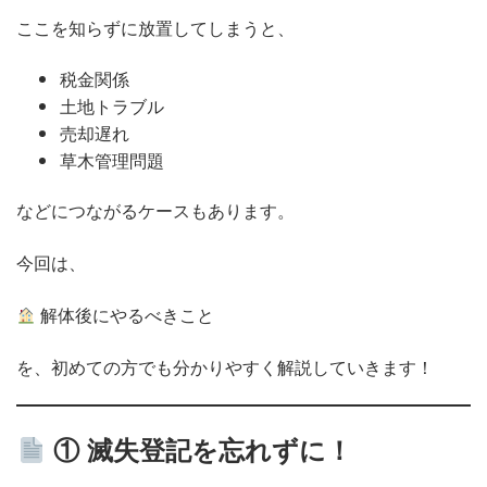
ここを知らずに放置してしまうと、
税金関係
土地トラブル
売却遅れ
草木管理問題
などにつながるケースもあります。
今回は、
解体後にやるべきこと
を、初めての方でも分かりやすく解説していきます！
① 滅失登記を忘れずに！