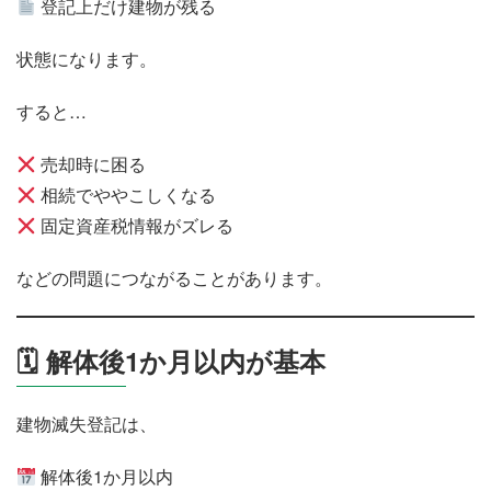
登記上だけ建物が残る
状態になります。
すると…
売却時に困る
相続でややこしくなる
固定資産税情報がズレる
などの問題につながることがあります。
🗓 解体後1か月以内が基本
建物滅失登記は、
解体後1か月以内