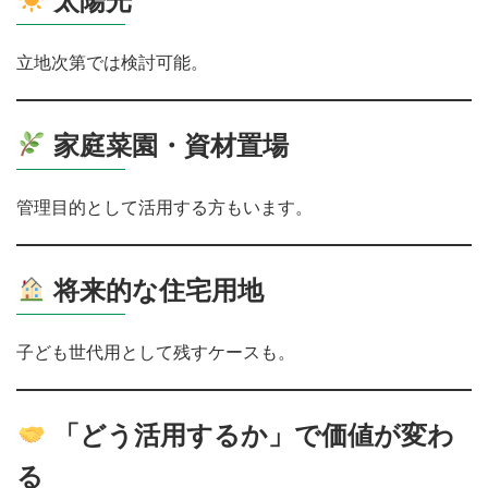
立地次第では検討可能。
家庭菜園・資材置場
管理目的として活用する方もいます。
将来的な住宅用地
子ども世代用として残すケースも。
「どう活用するか」で価値が変わ
る