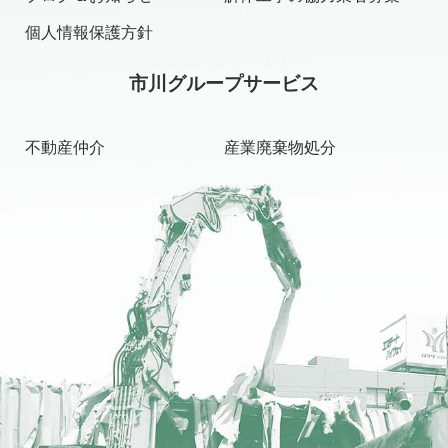
個人情報保護方針
市川グループサービス
不動産仲介
産業廃棄物処分