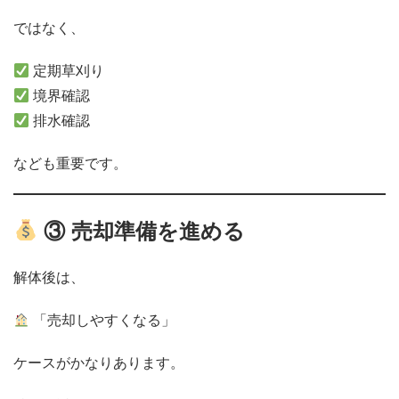
ではなく、
定期草刈り
境界確認
排水確認
なども重要です。
③ 売却準備を進める
解体後は、
「売却しやすくなる」
ケースがかなりあります。