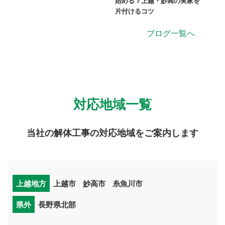
始める？上越・妙高の実家を
片付けるコツ
ブログ一覧へ
対応地域一覧
当社の解体工事の対応地域をご案内します
上越地方
上越市
妙高市
糸魚川市
県外
長野県北部