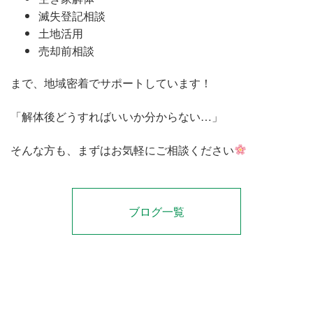
滅失登記相談
土地活用
売却前相談
まで、地域密着でサポートしています！
「解体後どうすればいいか分からない…」
そんな方も、まずはお気軽にご相談ください
ブログ一覧