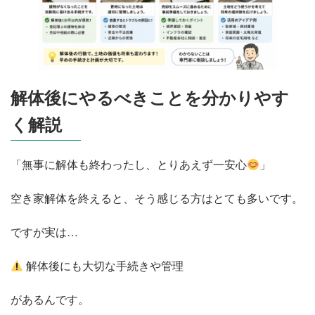
解体後にやるべきことを分かりやす
く解説
「無事に解体も終わったし、とりあえず一安心
」
空き家解体を終えると、そう感じる方はとても多いです。
ですが実は…
解体後にも大切な手続きや管理
があるんです。