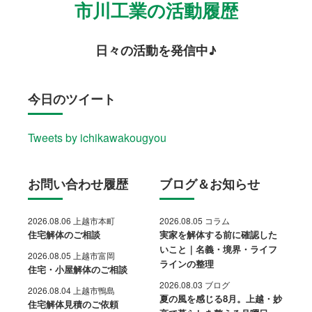
市川工業の活動履歴
日々の活動を発信中♪
今日のツイート
Tweets by ichikawakougyou
お問い合わせ履歴
ブログ＆お知らせ
2026.08.06 上越市本町
2026.08.05 コラム
住宅解体のご相談
実家を解体する前に確認した
いこと｜名義・境界・ライフ
2026.08.05 上越市富岡
ラインの整理
住宅・小屋解体のご相談
2026.08.03 ブログ
2026.08.04 上越市鴨島
夏の風を感じる8月。上越・妙
住宅解体見積のご依頼