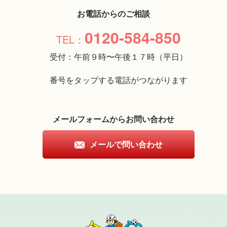
お電話からのご相談
0120-584-850
受付：午前９時〜午後１７時（平日）
番号をタップする電話がつながります
メールフォームからお問い合わせ
メールで問い合わせ