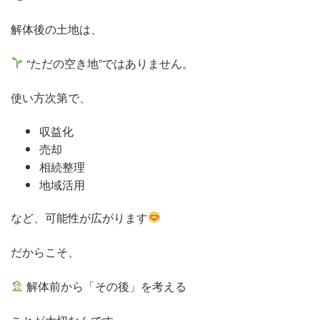
解体後の土地は、
“ただの空き地”ではありません。
使い方次第で、
収益化
売却
相続整理
地域活用
など、可能性が広がります
だからこそ、
解体前から「その後」を考える