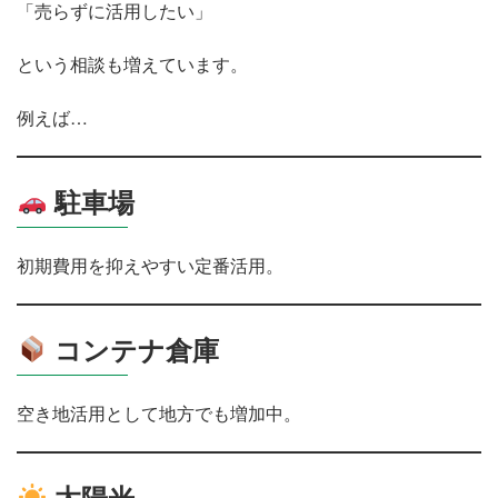
「売らずに活用したい」
という相談も増えています。
例えば…
駐車場
初期費用を抑えやすい定番活用。
コンテナ倉庫
空き地活用として地方でも増加中。
太陽光