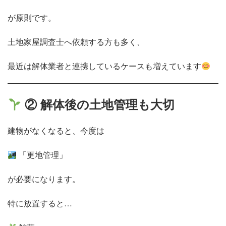
が原則です。
土地家屋調査士へ依頼する方も多く、
最近は解体業者と連携しているケースも増えています
② 解体後の土地管理も大切
建物がなくなると、今度は
「更地管理」
が必要になります。
特に放置すると…