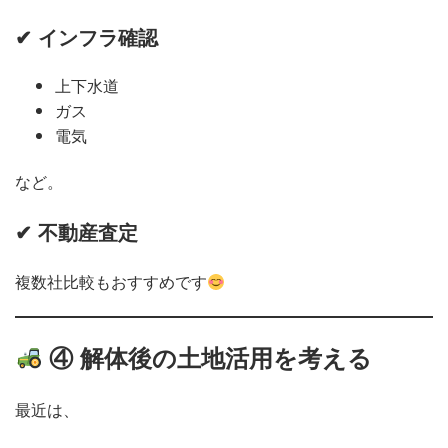
✔ インフラ確認
上下水道
ガス
電気
など。
✔ 不動産査定
複数社比較もおすすめです
④ 解体後の土地活用を考える
最近は、