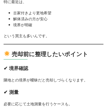
特に最近は、
古家付きより更地希望
解体済みの方が安心
境界が明確
という買主も多いんです。
売却前に整理したいポイント
✔ 境界確認
隣地との境界が曖昧だと売却しづらくなります。
✔ 測量
必要に応じて土地測量を行うケースも。