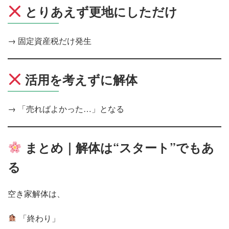
とりあえず更地にしただけ
→ 固定資産税だけ発生
活用を考えずに解体
→ 「売ればよかった…」となる
まとめ｜解体は“スタート”でもあ
る
空き家解体は、
「終わり」