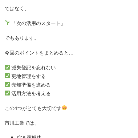
ではなく、
「次の活用のスタート」
でもあります。
今回のポイントをまとめると…
滅失登記を忘れない
更地管理をする
売却準備を進める
活用方法を考える
この4つがとても大切です
市川工業では、
空き家解体