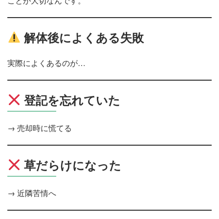
ことが大切なんです。
解体後によくある失敗
実際によくあるのが…
登記を忘れていた
→ 売却時に慌てる
草だらけになった
→ 近隣苦情へ