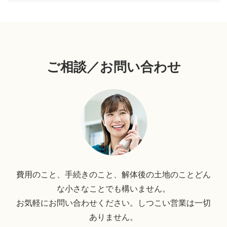
ご相談／お問い合わせ
費用のこと、手続きのこと、解体後の土地のことどん
な小さなことでも構いません。
お気軽にお問い合わせください。しつこい営業は一切
ありません。