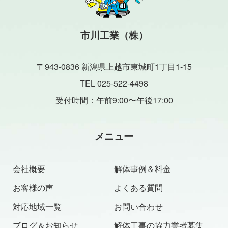
市川工業（株）
〒943-0836 新潟県上越市東城町1丁目1-15
TEL 025-522-4498
受付時間：午前9:00〜午後17:00
メニュー
会社概要
解体事例＆料金
お客様の声
よくある質問
対応地域一覧
お問い合わせ
ブログ＆お知らせ
解体工事の協力業者募集