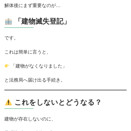
解体後にまず重要なのが…
「建物滅失登記」
です。
これは簡単に言うと、
「建物がなくなりました」
と法務局へ届け出る手続き。
これをしないとどうなる？
建物が存在しないのに、