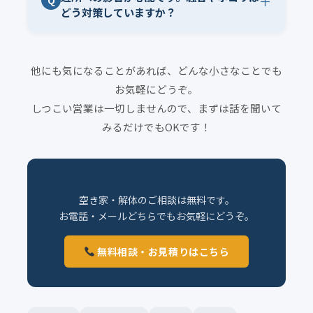
＋
Q
どう対策していますか？
他にも気になることがあれば、どんな小さなことでも
お気軽にどうぞ。
しつこい営業は一切しませんので、まずは話を聞いて
みるだけでもOKです！
空き家・解体のご相談は無料です。
お電話・メールどちらでもお気軽にどうぞ。
無料相談・お見積りはこちら