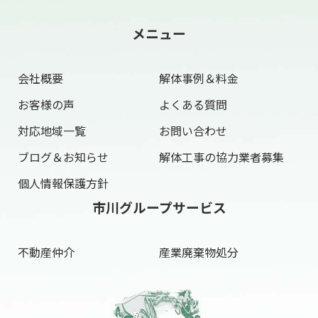
メニュー
会社概要
解体事例＆料金
お客様の声
よくある質問
対応地域一覧
お問い合わせ
ブログ＆お知らせ
解体工事の協力業者募集
個人情報保護方針
市川グループサービス
不動産仲介
産業廃棄物処分