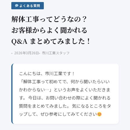
よくある質問
解体工事ってどうなの？
お客様からよく聞かれる
Q&A まとめてみました！
2026年3月26日
市川工業スタッフ
こんにちは、市川工業です！
「解体工事って初めてで、何から聞いたらいい
かわからない…」というお声をよくいただきま
す。 今日は、お問い合わせの際によく聞かれる
質問をまとめてみました。 気になるところをタ
ップして、ぜひ参考にしてみてください