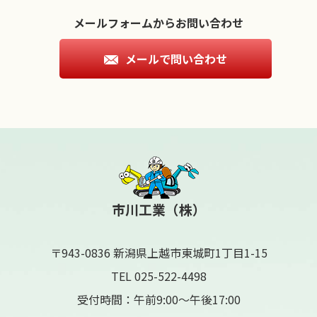
メールフォームからお問い合わせ
メールで問い合わせ
市川工業（株）
〒943-0836 新潟県上越市東城町1丁目1-15
TEL 025-522-4498
受付時間：午前9:00〜午後17:00