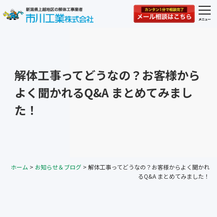
togg
navi
解体工事ってどうなの？お客様から
よく聞かれるQ&A まとめてみまし
た！
ホーム
>
お知らせ＆ブログ
>
解体工事ってどうなの？お客様からよく聞かれ
るQ&A まとめてみました！