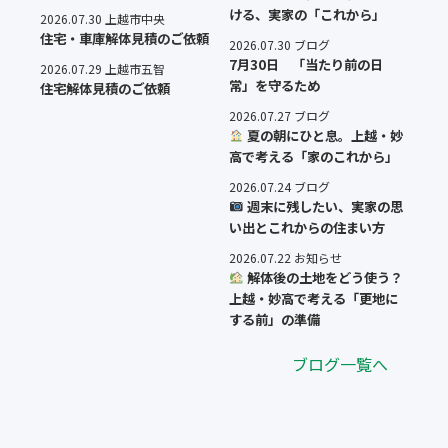
ける、実家の「これから」
2026.07.30 上越市中央
住宅・車庫解体見積のご依頼
2026.07.30 ブログ
7月30日 「当たり前の日
2026.07.29 上越市五智
常」を守るため
住宅解体見積のご依頼
2026.07.27 ブログ
夏の朝にひと息。上越・妙
高で考える「家のこれから」
2026.07.24 ブログ
週末に残したい、実家の思
い出とこれからの住まい方
2026.07.22 お知らせ
解体後の土地をどう使う？
上越・妙高で考える「更地に
する前」の準備
ブログ一覧へ