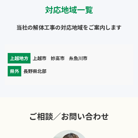
対応地域一覧
当社の解体工事の対応地域をご案内します
上越地方
上越市
妙高市
糸魚川市
県外
長野県北部
ご相談／お問い合わせ