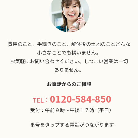
費用のこと、手続きのこと、解体後の土地のことどんな
小さなことでも構いません。
お気軽にお問い合わせください。しつこい営業は一切
ありません。
お電話からのご相談
0120-584-850
受付：午前９時〜午後１７時（平日）
番号をタップする電話がつながります