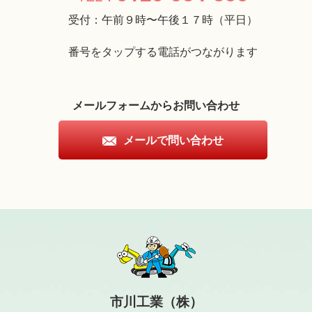
受付：午前９時〜午後１７時（平日）
番号をタップする電話がつながります
メールフォームからお問い合わせ
メールで問い合わせ
市川工業（株）