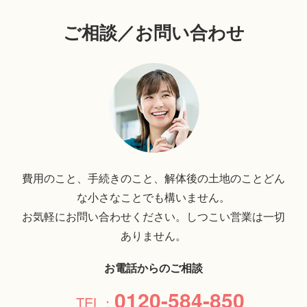
ご相談／お問い合わせ
費用のこと、手続きのこと、解体後の土地のことどん
な小さなことでも構いません。
お気軽にお問い合わせください。しつこい営業は一切
ありません。
お電話からのご相談
0120-584-850