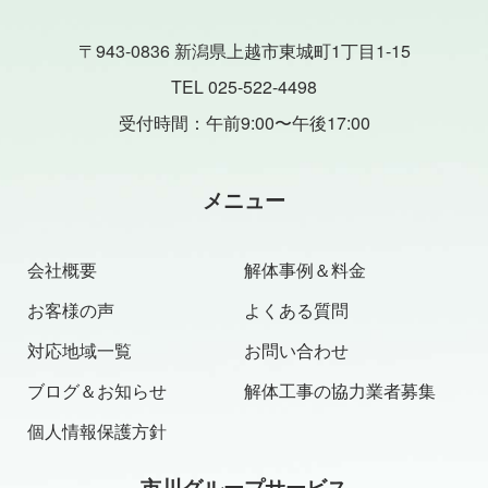
〒943-0836 新潟県上越市東城町1丁目1-15
TEL 025-522-4498
受付時間：午前9:00〜午後17:00
メニュー
会社概要
解体事例＆料金
お客様の声
よくある質問
対応地域一覧
お問い合わせ
ブログ＆お知らせ
解体工事の協力業者募集
個人情報保護方針
市川グループサービス