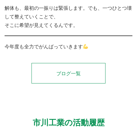
解体も、最初の一振りは緊張します。でも、一つひとつ壊
して整えていくことで、
そこに希望が見えてくるんです。
今年度も全力でがんばっていきます
ブログ一覧
市川工業の活動履歴