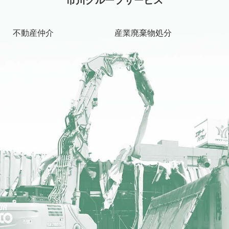
不動産仲介
産業廃棄物処分