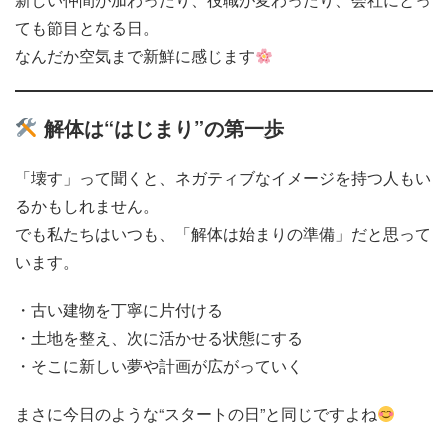
ても節目となる日。
なんだか空気まで新鮮に感じます
解体は“はじまり”の第一歩
「壊す」って聞くと、ネガティブなイメージを持つ人もい
るかもしれません。
でも私たちはいつも、「解体は始まりの準備」だと思って
います。
・古い建物を丁寧に片付ける
・土地を整え、次に活かせる状態にする
・そこに新しい夢や計画が広がっていく
まさに今日のような“スタートの日”と同じですよね