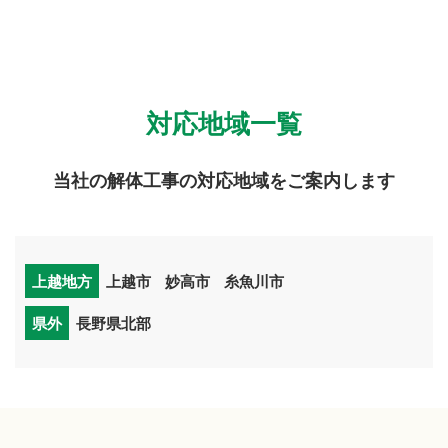
対応地域一覧
当社の解体工事の対応地域をご案内します
上越地方
上越市
妙高市
糸魚川市
県外
長野県北部