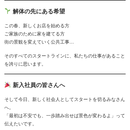
解体の先にある希望
この春、新しくお店を始める方
ご家族のために家を建てる方
街の景観を変えていく公共工事…
そのすべてのスタートラインに、私たちの仕事があること
を誇りに思います。
新入社員の皆さんへ
そして今日、新しく社会人としてスタートを切るみなさん
へ。
「最初は不安でも、一歩踏み出せば景色が変わるよ」って
伝えたいです。