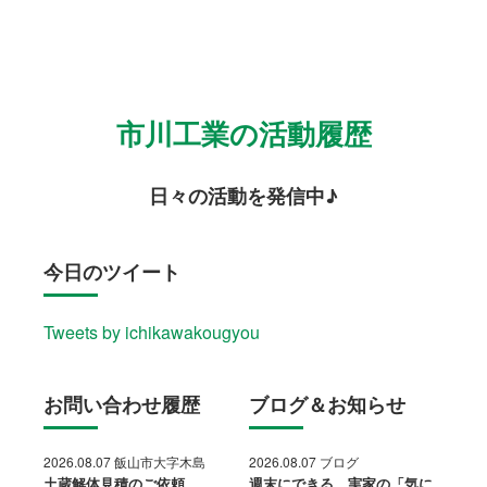
市川工業の活動履歴
日々の活動を発信中♪
今日のツイート
Tweets by ichikawakougyou
お問い合わせ履歴
ブログ＆お知らせ
2026.08.07 飯山市大字木島
2026.08.07 ブログ
土蔵解体見積のご依頼
週末にできる、実家の「気に