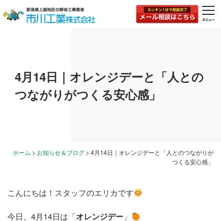
togg
navi
4月14日｜オレンジデーと「人との
つながりがつくる安心感」
ホーム
>
お知らせ＆ブログ
>
4月14日｜オレンジデーと「人とのつながりが
つくる安心感」
こんにちは！スタッフのエリカです
今日、4月14日は「
オレンジデー
」