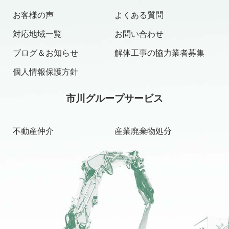
お客様の声
よくある質問
対応地域一覧
お問い合わせ
ブログ＆お知らせ
解体工事の協力業者募集
個人情報保護方針
市川グループサービス
不動産仲介
産業廃棄物処分