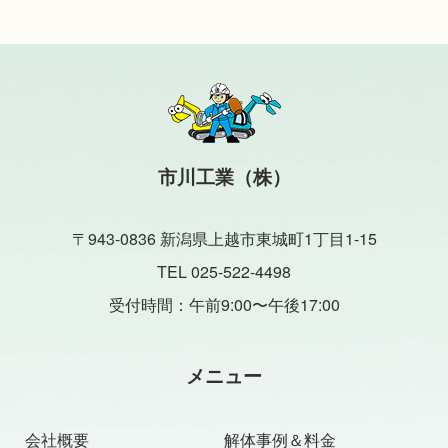
市川工業（株）
〒943-0836 新潟県上越市東城町1丁目1-15
TEL 025-522-4498
受付時間：午前9:00〜午後17:00
メニュー
会社概要
解体事例＆料金