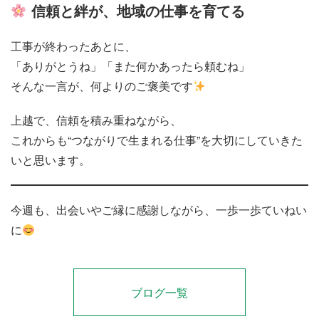
信頼と絆が、地域の仕事を育てる
工事が終わったあとに、
「ありがとうね」「また何かあったら頼むね」
そんな一言が、何よりのご褒美です
上越で、信頼を積み重ねながら、
これからも“つながりで生まれる仕事”を大切にしていきた
いと思います。
今週も、出会いやご縁に感謝しながら、一歩一歩ていねい
に
ブログ一覧