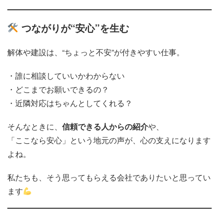
つながりが“安心”を生む
解体や建設は、“ちょっと不安”が付きやすい仕事。
・誰に相談していいかわからない
・どこまでお願いできるの？
・近隣対応はちゃんとしてくれる？
そんなときに、
信頼できる人からの紹介
や、
「ここなら安心」という地元の声が、心の支えになります
よね。
私たちも、そう思ってもらえる会社でありたいと思ってい
ます