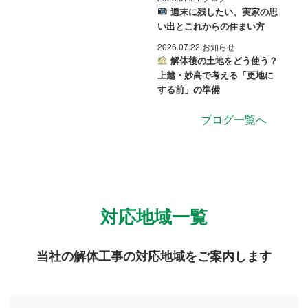
週末に残したい、実家の思
い出とこれからの住まい方
2026.07.22 お知らせ
解体後の土地をどう使う？
上越・妙高で考える「更地に
する前」の準備
ブログ一覧へ
対応地域一覧
当社の解体工事の対応地域をご案内します