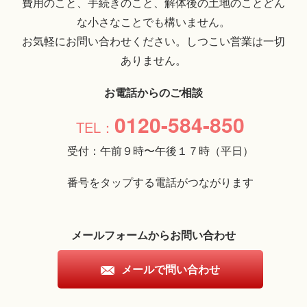
費用のこと、手続きのこと、解体後の土地のことどん
な小さなことでも構いません。
お気軽にお問い合わせください。しつこい営業は一切
ありません。
お電話からのご相談
0120-584-850
受付：午前９時〜午後１７時（平日）
番号をタップする電話がつながります
メールフォームからお問い合わせ
メールで問い合わせ