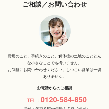
ご相談／お問い合わせ
費用のこと、手続きのこと、解体後の土地のことどん
な小さなことでも構いません。
お気軽にお問い合わせください。しつこい営業は一切
ありません。
お電話からのご相談
0120-584-850
受付：午前９時〜午後１７時（平日）