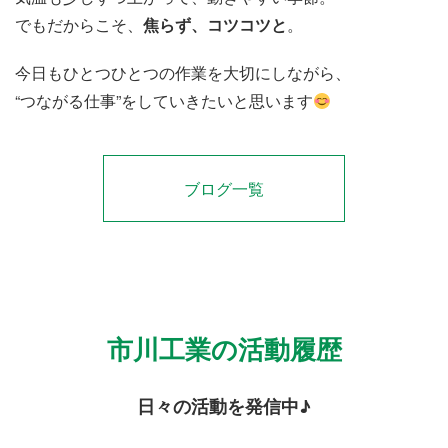
でもだからこそ、
焦らず、コツコツと
。
今日もひとつひとつの作業を大切にしながら、
“つながる仕事”をしていきたいと思います
ブログ一覧
市川工業の活動履歴
日々の活動を発信中♪