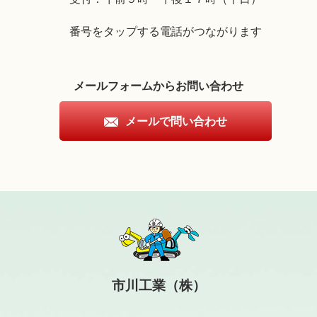
番号をタップする電話がつながります
メールフォームからお問い合わせ
メールで問い合わせ
市川工業（株）