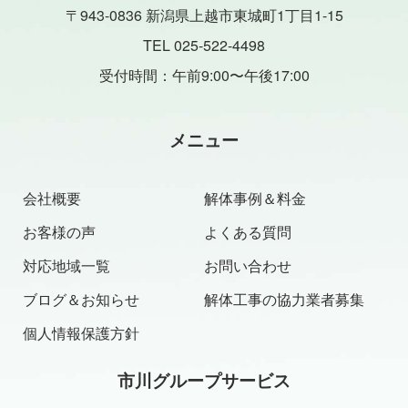
〒943-0836 新潟県上越市東城町1丁目1-15
TEL 025-522-4498
受付時間：午前9:00〜午後17:00
メニュー
会社概要
解体事例＆料金
お客様の声
よくある質問
対応地域一覧
お問い合わせ
ブログ＆お知らせ
解体工事の協力業者募集
個人情報保護方針
市川グループサービス