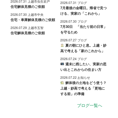
2026.07.31 上越市虫生岩戸
2026.07.31 ブログ
住宅解体見積のご依頼
7月最後の金曜日。帰省で見つ
ける、実家の「これから」
2026.07.30 上越市中央
住宅・車庫解体見積のご依頼
2026.07.30 ブログ
7月30日 「当たり前の日常」
2026.07.29 上越市五智
を守るため
住宅解体見積のご依頼
2026.07.27 ブログ
夏の朝にひと息。上越・妙
高で考える「家のこれから」
2026.07.24 ブログ
週末に残したい、実家の思
い出とこれからの住まい方
2026.07.22 お知らせ
解体後の土地をどう使う？
上越・妙高で考える「更地に
する前」の準備
ブログ一覧へ