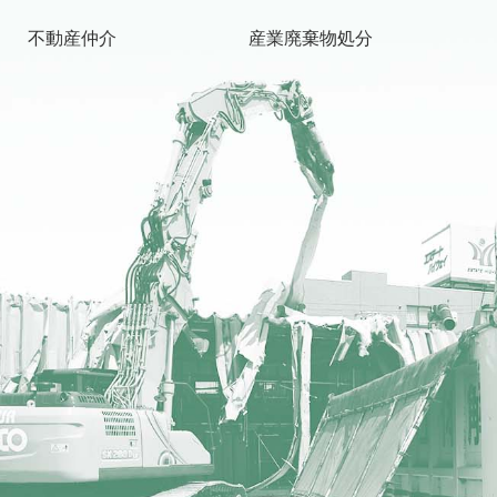
不動産仲介
産業廃棄物処分