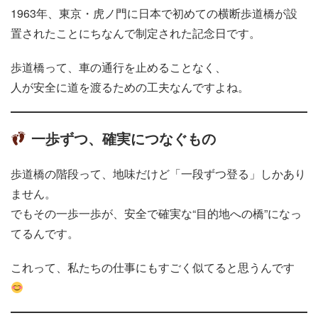
1963年、東京・虎ノ門に日本で初めての横断歩道橋が設
置されたことにちなんで制定された記念日です。
歩道橋って、車の通行を止めることなく、
人が安全に道を渡るための工夫なんですよね。
一歩ずつ、確実につなぐもの
歩道橋の階段って、地味だけど「一段ずつ登る」しかあり
ません。
でもその一歩一歩が、安全で確実な“目的地への橋”になっ
てるんです。
これって、私たちの仕事にもすごく似てると思うんです