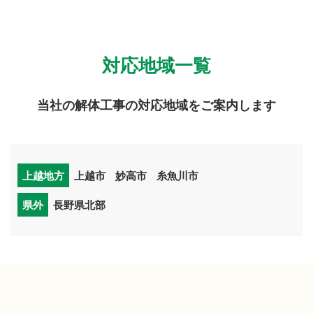
対応地域一覧
当社の解体工事の対応地域をご案内します
上越地方
上越市
妙高市
糸魚川市
県外
長野県北部