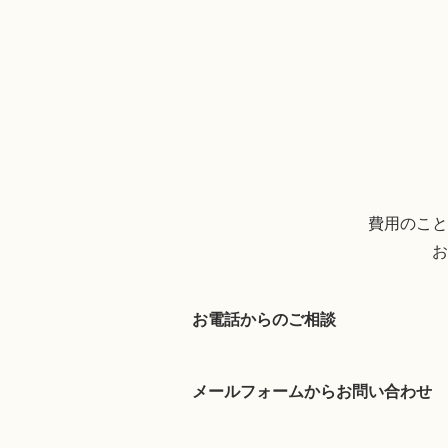
費用のこと
お
お電話からのご相談
メールフォームからお問い合わせ