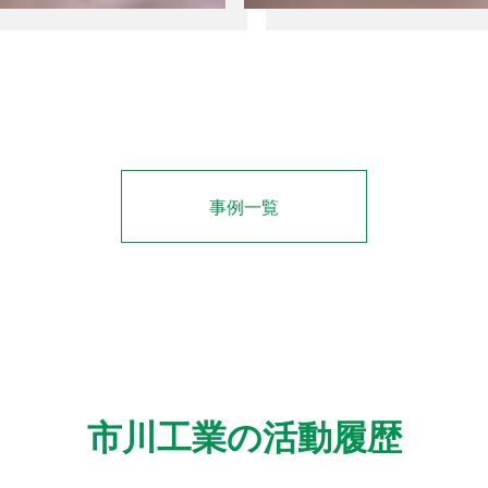
事例一覧
市川工業の活動履歴