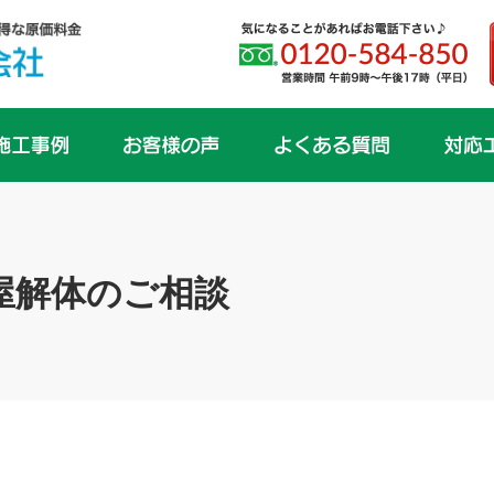
屋解体のご相談