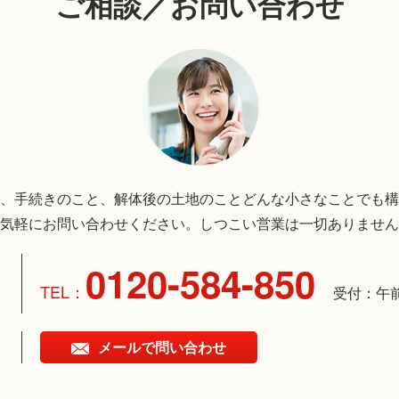
ご相談／お問い合わせ
、手続きのこと、解体後の土地のことどんな小さなことでも構
気軽にお問い合わせください。しつこい営業は一切ありません
0120-584-850
受付：午
メールで問い合わせ