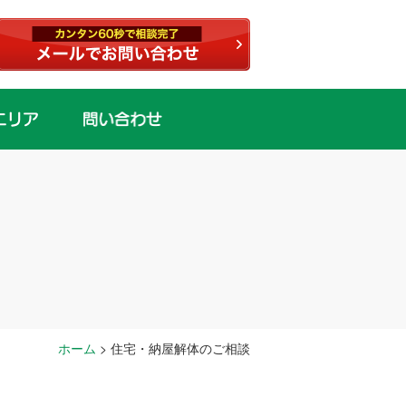
ホーム
>
住宅・納屋解体のご相談