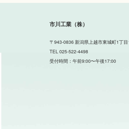
市川工業（株）
〒943-0836 新潟県上越市東城町1丁目1
TEL 025-522-4498
受付時間：午前9:00〜午後17:00