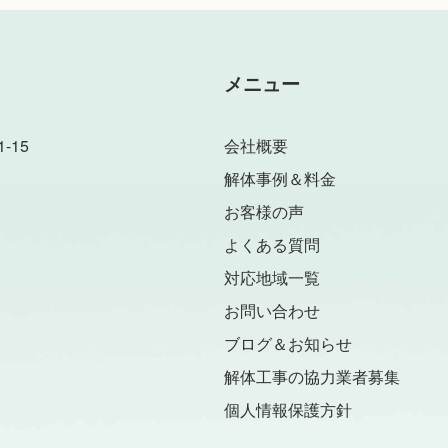
メニュー
-15
会社概要
解体事例＆料金
お客様の声
よくある質問
対応地域一覧
お問い合わせ
ブログ＆お知らせ
解体工事の協力業者募集
個人情報保護方針