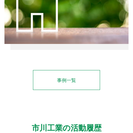
事例一覧
市川工業の活動履歴