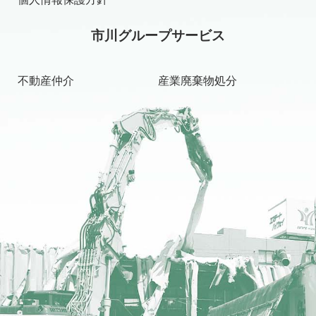
市川グループサービス
不動産仲介
産業廃棄物処分