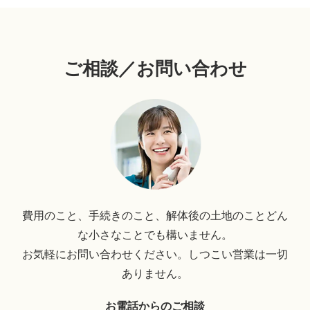
ご相談／お問い合わせ
費用のこと、手続きのこと、解体後の土地のことどん
な小さなことでも構いません。
お気軽にお問い合わせください。しつこい営業は一切
ありません。
お電話からのご相談