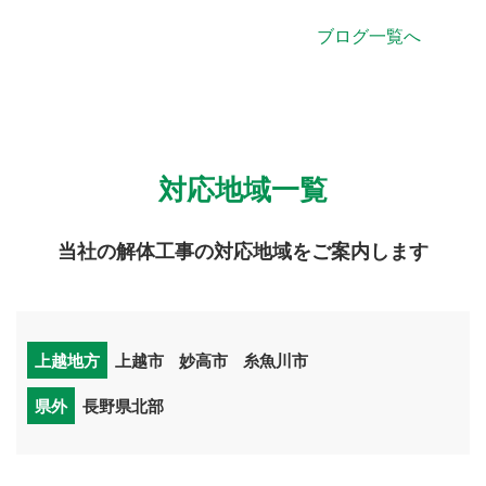
ブログ一覧へ
対応地域一覧
当社の解体工事の対応地域をご案内します
上越地方
上越市
妙高市
糸魚川市
県外
長野県北部