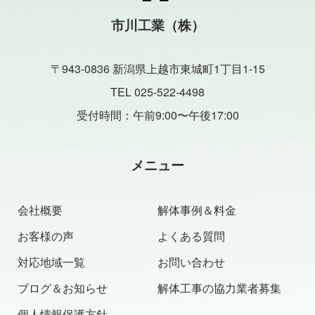
市川工業（株）
〒943-0836 新潟県上越市東城町1丁目1-15
TEL 025-522-4498
受付時間：午前9:00〜午後17:00
メニュー
会社概要
解体事例＆料金
お客様の声
よくある質問
対応地域一覧
お問い合わせ
ブログ＆お知らせ
解体工事の協力業者募集
個人情報保護方針