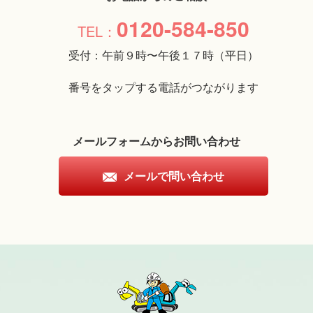
0120-584-850
受付：午前９時〜午後１７時（平日）
番号をタップする電話がつながります
メールフォームからお問い合わせ
メールで問い合わせ