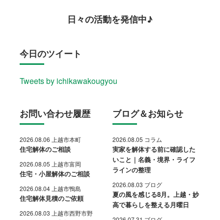
日々の活動を発信中♪
今日のツイート
Tweets by ichikawakougyou
お問い合わせ履歴
ブログ＆お知らせ
2026.08.06 上越市本町
2026.08.05 コラム
住宅解体のご相談
実家を解体する前に確認した
いこと｜名義・境界・ライフ
2026.08.05 上越市富岡
ラインの整理
住宅・小屋解体のご相談
2026.08.03 ブログ
2026.08.04 上越市鴨島
夏の風を感じる8月。上越・妙
住宅解体見積のご依頼
高で暮らしを整える月曜日
2026.08.03 上越市西野市野
2026.07.31 ブログ