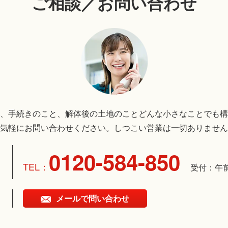
ご相談／お問い合わせ
、手続きのこと、解体後の土地のことどんな小さなことでも構
気軽にお問い合わせください。しつこい営業は一切ありません
0120-584-850
受付：午
メールで問い合わせ