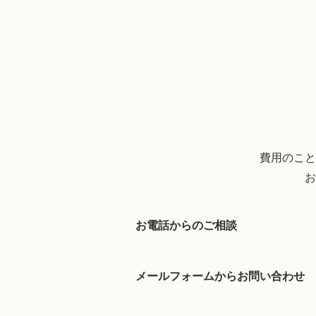
費用のこと
お
お電話からのご相談
メールフォームからお問い合わせ