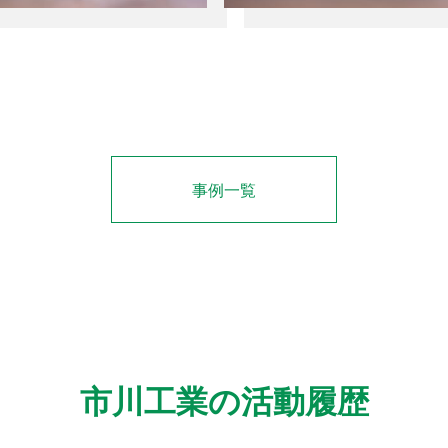
事例一覧
市川工業の活動履歴