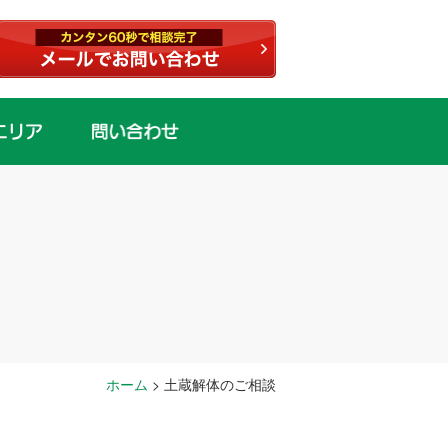
ホーム
>
土蔵解体のご相談