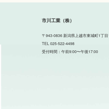
市川工業（株）
〒943-0836 新潟県上越市東城町1丁目1
TEL 025-522-4498
受付時間：午前9:00〜午後17:00