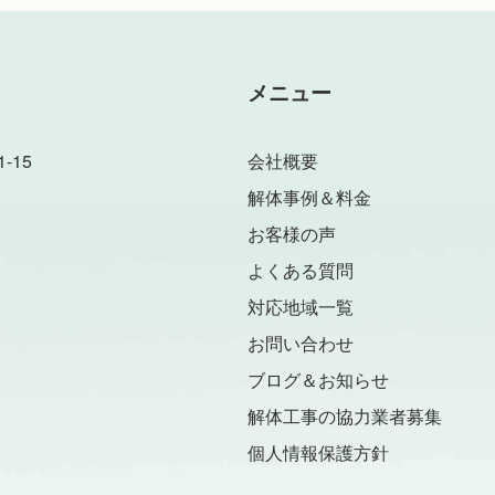
メニュー
-15
会社概要
解体事例＆料金
お客様の声
よくある質問
対応地域一覧
お問い合わせ
ブログ＆お知らせ
解体工事の協力業者募集
個人情報保護方針