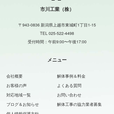
市川工業（株）
〒943-0836 新潟県上越市東城町1丁目1-15
TEL 025-522-4498
受付時間：午前9:00〜午後17:00
メニュー
会社概要
解体事例＆料金
お客様の声
よくある質問
対応地域一覧
お問い合わせ
ブログ＆お知らせ
解体工事の協力業者募集
個人情報保護方針