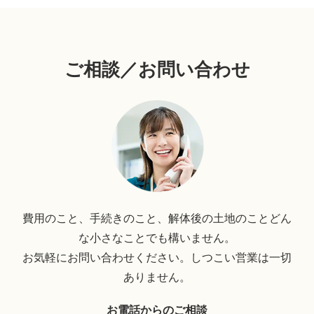
ご相談／お問い合わせ
費用のこと、手続きのこと、解体後の土地のことどん
な小さなことでも構いません。
お気軽にお問い合わせください。しつこい営業は一切
ありません。
お電話からのご相談