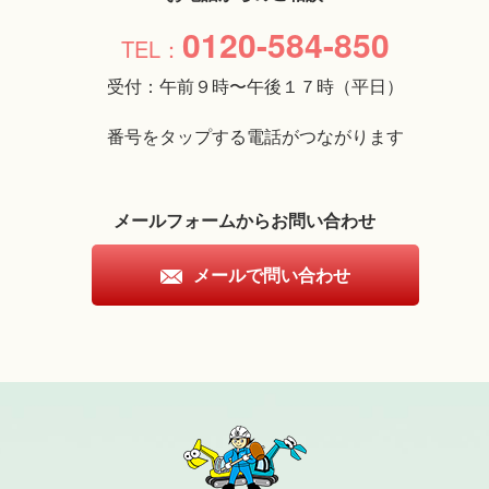
0120-584-850
受付：午前９時〜午後１７時（平日）
番号をタップする電話がつながります
メールフォームからお問い合わせ
メールで問い合わせ