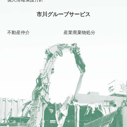
市川グループサービス
不動産仲介
産業廃棄物処分