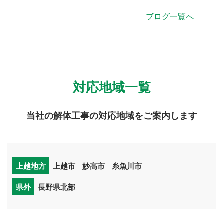
ブログ一覧へ
対応地域一覧
当社の解体工事の対応地域をご案内します
上越地方
上越市
妙高市
糸魚川市
県外
長野県北部