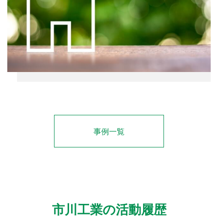
事例一覧
市川工業の活動履歴