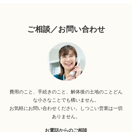
ご相談／お問い合わせ
費用のこと、手続きのこと、解体後の土地のことどん
な小さなことでも構いません。
お気軽にお問い合わせください。しつこい営業は一切
ありません。
お電話からのご相談