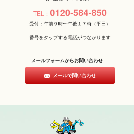
0120-584-850
受付：午前９時〜午後１７時（平日）
番号をタップする電話がつながります
メールフォームからお問い合わせ
メールで問い合わせ