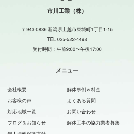
市川工業（株）
〒943-0836 新潟県上越市東城町1丁目1-15
TEL 025-522-4498
受付時間：午前9:00〜午後17:00
メニュー
会社概要
解体事例＆料金
お客様の声
よくある質問
対応地域一覧
お問い合わせ
ブログ＆お知らせ
解体工事の協力業者募集
個人情報保護方針