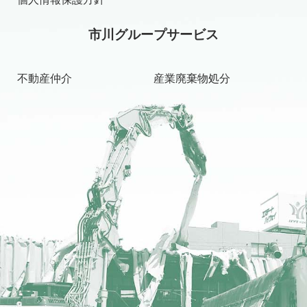
市川グループサービス
不動産仲介
産業廃棄物処分