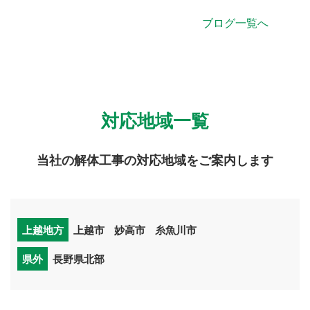
ブログ一覧へ
対応地域一覧
当社の解体工事の対応地域をご案内します
上越地方
上越市
妙高市
糸魚川市
県外
長野県北部