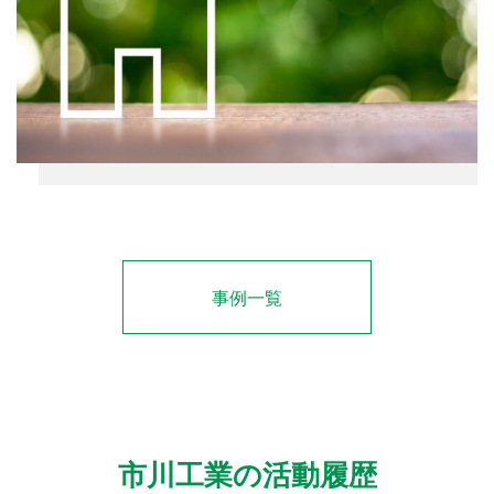
事例一覧
市川工業の活動履歴