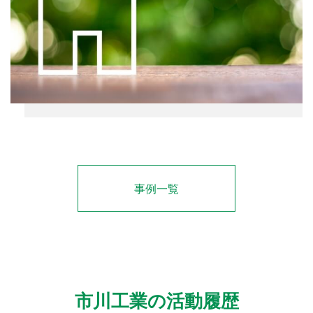
事例一覧
市川工業の活動履歴