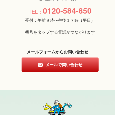
0120-584-850
受付：午前９時〜午後１７時（平日）
番号をタップする電話がつながります
メールフォームからお問い合わせ
メールで問い合わせ