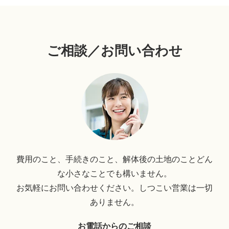
ご相談／お問い合わせ
費用のこと、手続きのこと、解体後の土地のことどん
な小さなことでも構いません。
お気軽にお問い合わせください。しつこい営業は一切
ありません。
お電話からのご相談