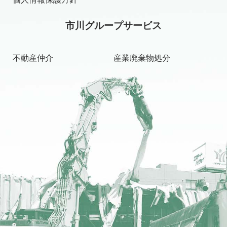
市川グループサービス
不動産仲介
産業廃棄物処分