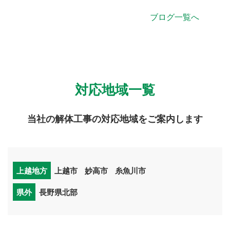
ブログ一覧へ
対応地域一覧
当社の解体工事の対応地域をご案内します
上越地方
上越市
妙高市
糸魚川市
県外
長野県北部