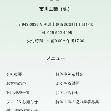
市川工業（株）
〒943-0836 新潟県上越市東城町1丁目1-15
TEL 025-522-4498
受付時間：午前9:00〜午後17:00
メニュー
会社概要
解体事例＆料金
お客様の声
よくある質問
対応地域一覧
お問い合わせ
ブログ＆お知らせ
解体工事の協力業者募集
個人情報保護方針