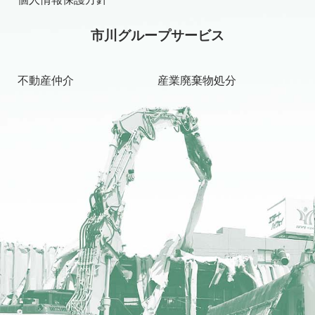
市川グループサービス
不動産仲介
産業廃棄物処分