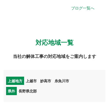
ブログ一覧へ
対応地域一覧
当社の解体工事の対応地域をご案内します
上越地方
上越市
妙高市
糸魚川市
県外
長野県北部