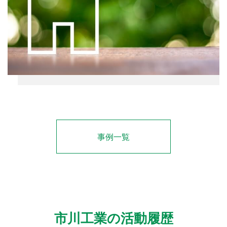
事例一覧
市川工業の活動履歴