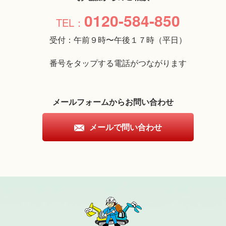
0120-584-850
受付：午前９時〜午後１７時（平日）
番号をタップする電話がつながります
メールフォームからお問い合わせ
メールで問い合わせ