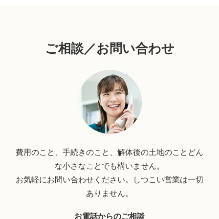
ご相談／お問い合わせ
費用のこと、手続きのこと、解体後の土地のことどん
な小さなことでも構いません。
お気軽にお問い合わせください。しつこい営業は一切
ありません。
お電話からのご相談