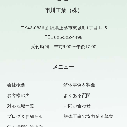
市川工業（株）
〒943-0836 新潟県上越市東城町1丁目1-15
TEL 025-522-4498
受付時間：午前9:00〜午後17:00
メニュー
会社概要
解体事例＆料金
お客様の声
よくある質問
対応地域一覧
お問い合わせ
ブログ＆お知らせ
解体工事の協力業者募集
個人情報保護方針