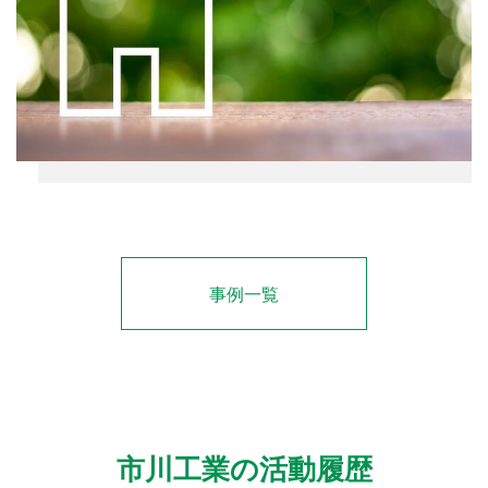
事例一覧
市川工業の活動履歴