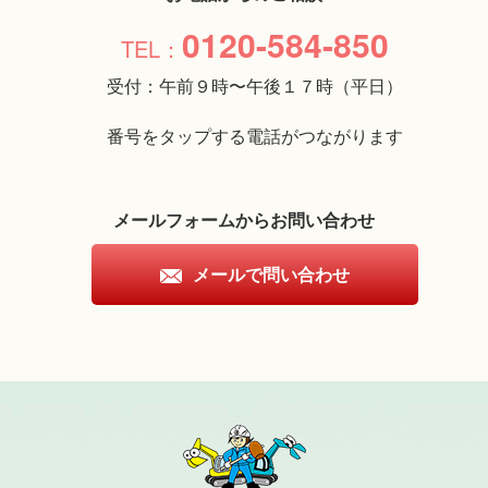
0120-584-850
受付：午前９時〜午後１７時（平日）
番号をタップする電話がつながります
メールフォームからお問い合わせ
メールで問い合わせ