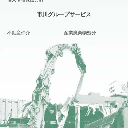
市川グループサービス
不動産仲介
産業廃棄物処分