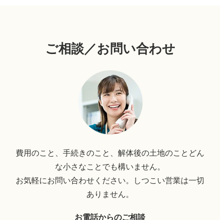
ご相談／お問い合わせ
費用のこと、手続きのこと、解体後の土地のことどん
な小さなことでも構いません。
お気軽にお問い合わせください。しつこい営業は一切
ありません。
お電話からのご相談