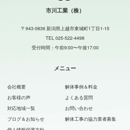
市川工業（株）
〒943-0836 新潟県上越市東城町1丁目1-15
TEL 025-522-4498
受付時間：午前9:00〜午後17:00
メニュー
会社概要
解体事例＆料金
お客様の声
よくある質問
対応地域一覧
お問い合わせ
ブログ＆お知らせ
解体工事の協力業者募集
個人情報保護方針