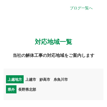
ブログ一覧へ
対応地域一覧
当社の解体工事の対応地域をご案内します
上越地方
上越市
妙高市
糸魚川市
県外
長野県北部