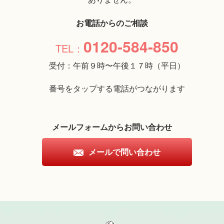
お電話からのご相談
0120-584-850
受付：午前９時〜午後１７時（平日）
番号をタップする電話がつながります
メールフォームからお問い合わせ
メールで問い合わせ