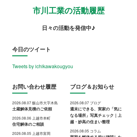
市川工業の活動履歴
日々の活動を発信中♪
今日のツイート
Tweets by ichikawakougyou
お問い合わせ履歴
ブログ＆お知らせ
2026.08.07 飯山市大字木島
2026.08.07 ブログ
土蔵解体見積のご依頼
週末にできる、実家の「気に
なる場所」写真チェック｜上
2026.08.06 上越市本町
越・妙高の住まい整理
住宅解体のご相談
2026.08.05 コラム
2026.08.05 上越市富岡
実家を解体する前に確認した