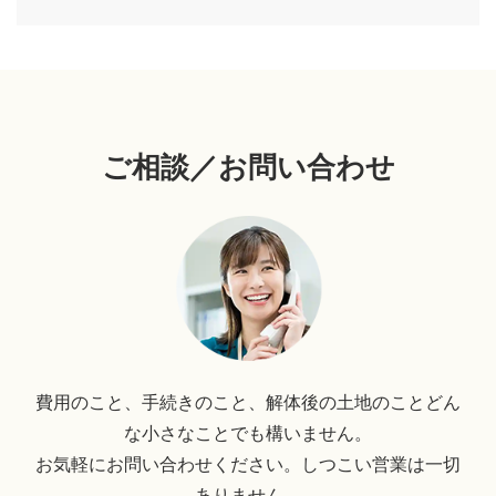
ご相談／お問い合わせ
費用のこと、手続きのこと、解体後の土地のことどん
な小さなことでも構いません。
お気軽にお問い合わせください。しつこい営業は一切
ありません。