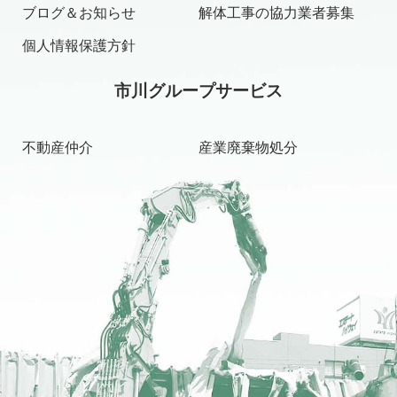
ブログ＆お知らせ
解体工事の協力業者募集
個人情報保護方針
市川グループサービス
不動産仲介
産業廃棄物処分