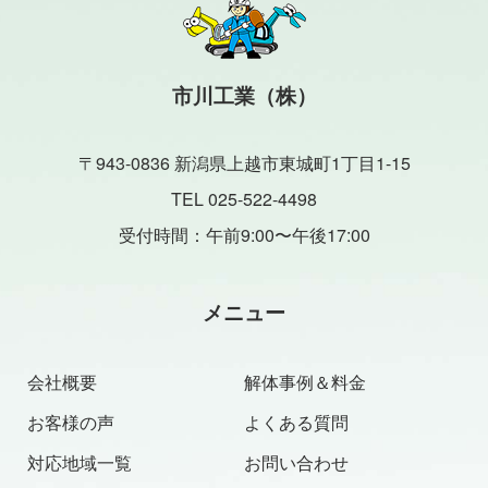
市川工業（株）
〒943-0836 新潟県上越市東城町1丁目1-15
TEL 025-522-4498
受付時間：午前9:00〜午後17:00
メニュー
会社概要
解体事例＆料金
お客様の声
よくある質問
対応地域一覧
お問い合わせ