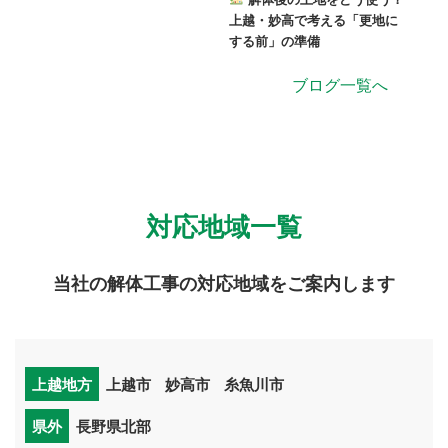
上越・妙高で考える「更地に
する前」の準備
ブログ一覧へ
対応地域一覧
当社の解体工事の対応地域をご案内します
上越地方
上越市
妙高市
糸魚川市
県外
長野県北部