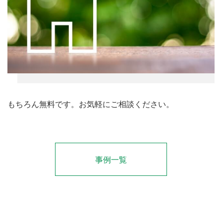
もちろん無料です。お気軽にご相談ください。
事例一覧