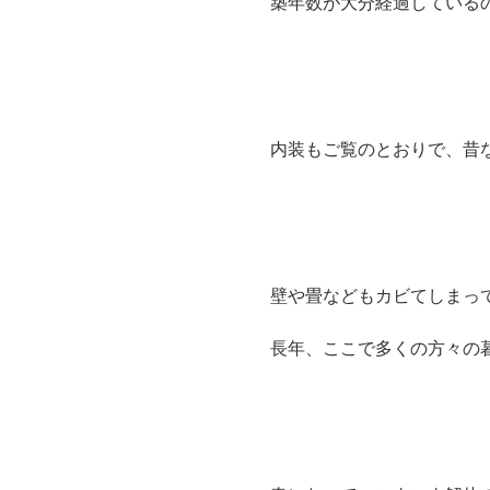
築年数が大分経過している
内装もご覧のとおりで、昔
壁や畳などもカビてしまっ
長年、ここで多くの方々の