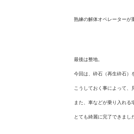
熟練の解体オペレーターが
最後は整地。
今回は、砕石（再生砕石）
こうしておく事によって、
また、車などが乗り入れる
とても綺麗に完了できまし