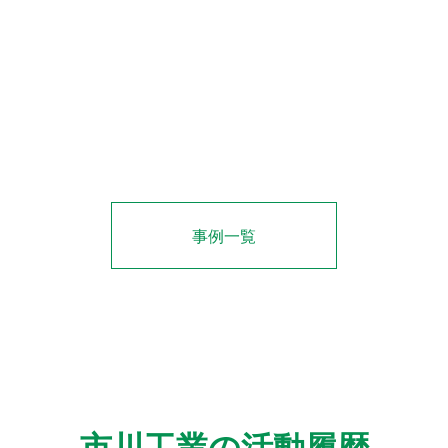
事例一覧
市川工業の活動履歴