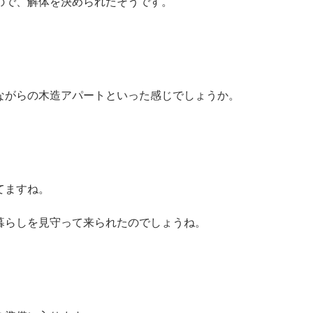
ので、解体を決められたそうです。
ながらの木造アパートといった感じでしょうか。
てますね。
暮らしを見守って来られたのでしょうね。