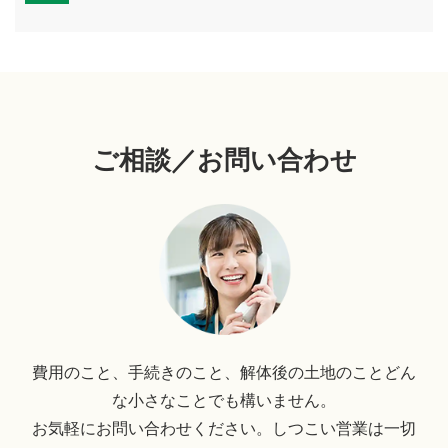
ご相談／お問い合わせ
費用のこと、手続きのこと、解体後の土地のことどん
な小さなことでも構いません。
お気軽にお問い合わせください。しつこい営業は一切