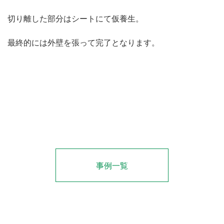
切り離した部分はシートにて仮養生。
最終的には外壁を張って完了となります。
事例一覧