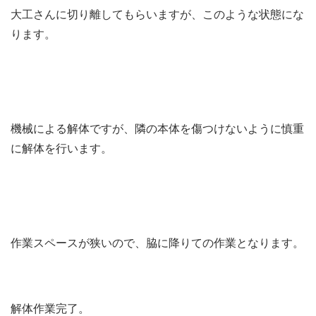
大工さんに切り離してもらいますが、このような状態にな
ります。
機械による解体ですが、隣の本体を傷つけないように慎重
に解体を行います。
作業スペースが狭いので、脇に降りての作業となります。
解体作業完了。