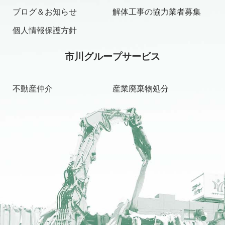
ブログ＆お知らせ
解体工事の協力業者募集
個人情報保護方針
市川グループサービス
不動産仲介
産業廃棄物処分