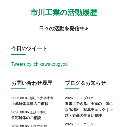
市川工業の活動履歴
日々の活動を発信中♪
今日のツイート
Tweets by ichikawakougyou
お問い合わせ履歴
ブログ＆お知らせ
2026.08.07 飯山市大字木島
2026.08.07 ブログ
土蔵解体見積のご依頼
週末にできる、実家の「気に
なる場所」写真チェック｜上
2026.08.06 上越市本町
越・妙高の住まい整理
住宅解体のご相談
2026.08.05 コラム
2026.08.05 上越市富岡