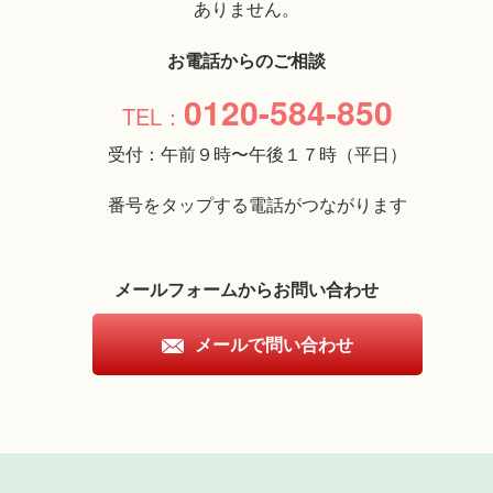
ありません。
お電話からのご相談
0120-584-850
受付：午前９時〜午後１７時（平日）
番号をタップする電話がつながります
メールフォームからお問い合わせ
メールで問い合わせ