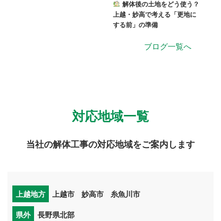
解体後の土地をどう使う？
上越・妙高で考える「更地に
する前」の準備
ブログ一覧へ
対応地域一覧
当社の解体工事の対応地域をご案内します
上越地方
上越市
妙高市
糸魚川市
県外
長野県北部