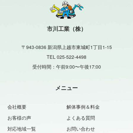
市川工業（株）
〒943-0836 新潟県上越市東城町1丁目1-15
TEL 025-522-4498
受付時間：午前9:00〜午後17:00
メニュー
会社概要
解体事例＆料金
お客様の声
よくある質問
対応地域一覧
お問い合わせ