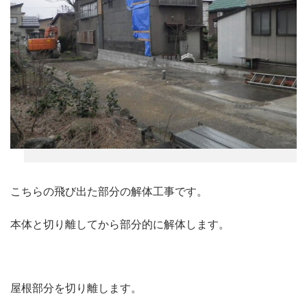
こちらの飛び出た部分の解体工事です。
本体と切り離してから部分的に解体します。
屋根部分を切り離します。