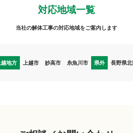
対応地域一覧
当社の解体工事の対応地域をご案内します
上越地方
上越市
妙高市
糸魚川市
県外
長野県北