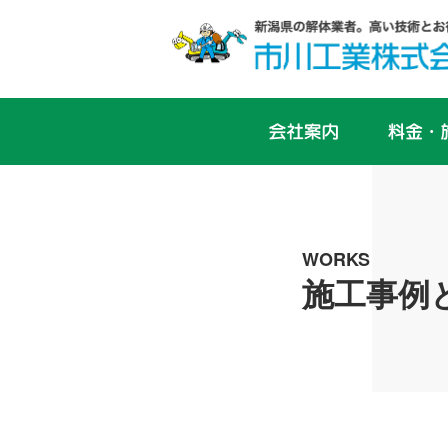
WORKS
施工事例