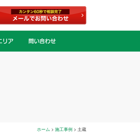
ホーム
>
施工事例
>
土蔵