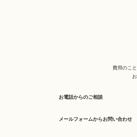
費用のこと
お
お電話からのご相談
メールフォームからお問い合わせ