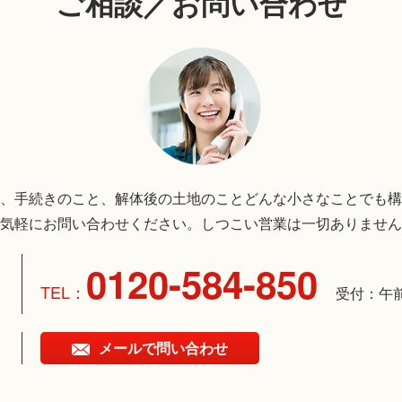
ご相談／お問い合わせ
、手続きのこと、解体後の土地のことどんな小さなことでも構
気軽にお問い合わせください。しつこい営業は一切ありません
0120-584-850
受付：午
メールで問い合わせ