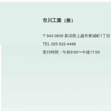
市川工業（株）
〒943-0836 新潟県上越市東城町1丁目1
TEL 025-522-4498
受付時間：午前9:00〜午後17:00