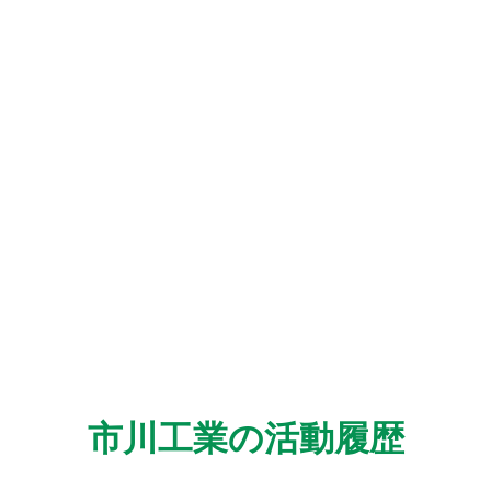
市川工業の活動履歴