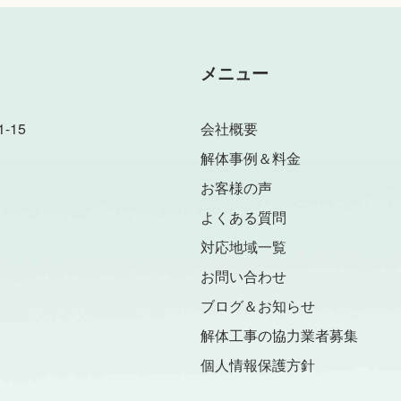
メニュー
-15
会社概要
解体事例＆料金
お客様の声
よくある質問
対応地域一覧
お問い合わせ
ブログ＆お知らせ
解体工事の協力業者募集
個人情報保護方針